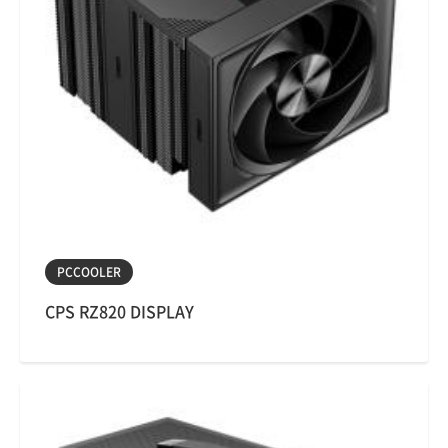
PCCOOLER
CPS RZ820 DISPLAY