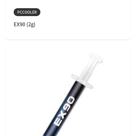
PCCOOLER
EX90 (2g)