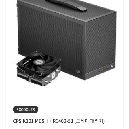
PCCOOLER
CPS K101 MESH + RC400-53 (그레이 패키지)