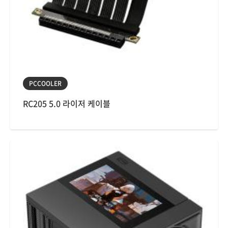
PCCOOLER
RC205 5.0 라이저 케이블