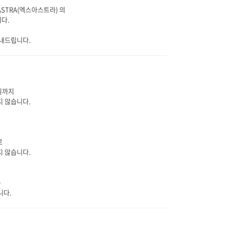
XASTRA(엑스아스트라) 의
다.
내드립니다.
요일까지
지 않습니다.
로
지 않습니다.
는
니다.