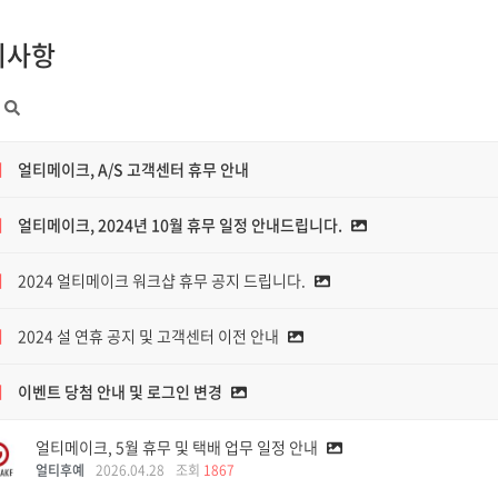
지사항
지
얼티메이크, A/S 고객센터 휴무 안내
지
얼티메이크, 2024년 10월 휴무 일정 안내드립니다.
지
2024 얼티메이크 워크샵 휴무 공지 드립니다.
지
2024 설 연휴 공지 및 고객센터 이전 안내
지
이벤트 당첨 안내 및 로그인 변경
얼티메이크, 5월 휴무 및 택배 업무 일정 안내
얼티후예
2026.04.28
조회
1867