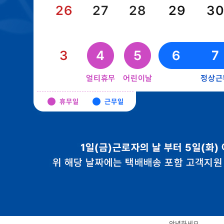
안녕하세요.