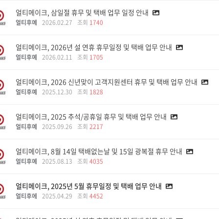
얼티메이크, 삼일절 휴무 및 택배 업무 일정 안내
얼티후예
2026.02.27
조회
1740
얼티메이크, 2026년 설 연휴 휴무일정 및 택배 업무 안내
얼티후예
2026.02.11
조회
1705
얼티메이크, 2026 신년맞이 고객지원센터 휴무 및 택배 업무 안내
얼티후예
2025.12.30
조회
1828
얼티메이크, 2025 추석/공휴일 휴무 및 택배 업무 안내
얼티후예
2025.09.26
조회
2217
얼티메이크, 8월 14일 택배없는날 및 15일 광복절 휴무 안내
얼티후예
2025.08.13
조회
4035
얼티메이크, 2025년 5월 휴무일정 및 택배 업무 안내
얼티후에
2025.04.29
조회
4452