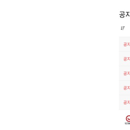
공
공
공
공
공
공