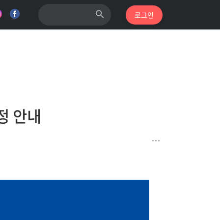
로그인
정 안내