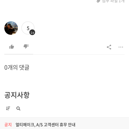
첨부 파일 1개
5
Lv
0개의 댓글
공지사항
공지
얼티메이크, A/S 고객센터 휴무 안내