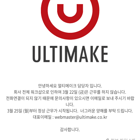
안녕하세요 얼티메이크 담당자 입니다.
회사 전체 워크샵으로 인하여 3월 22일 (금)은 근무를 하지 않습니다.
전화연결이 되지 않기 때문에 문의사항이 있으시면 이메일로 보내 주시기 바랍
니다.
3월 25일 (월)부터 정상 근무가 시작됩니다. 너그러운 양해를 부탁 드립니다.
대표이메일 :
webmaster@ultimake.co.kr
감사합니다.