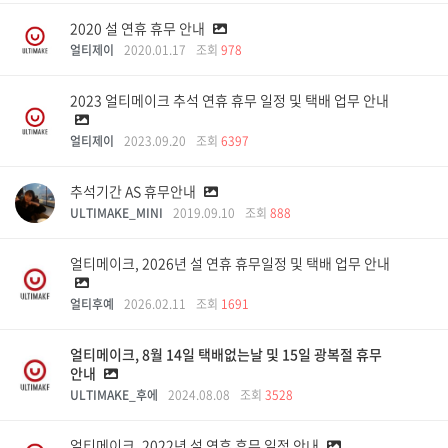
2020 설 연휴 휴무 안내
얼티제이
2020.01.17
조회
978
2023 얼티메이크 추석 연휴 휴무 일정 및 택배 업무 안내
얼티제이
2023.09.20
조회
6397
추석기간 AS 휴무안내
ULTIMAKE_MINI
2019.09.10
조회
888
얼티메이크, 2026년 설 연휴 휴무일정 및 택배 업무 안내
얼티후예
2026.02.11
조회
1691
얼티메이크, 8월 14일 택배없는날 및 15일 광복절 휴무
안내
ULTIMAKE_후에
2024.08.08
조회
3528
얼티메이크, 2022년 설 연휴 휴무 일정 안내