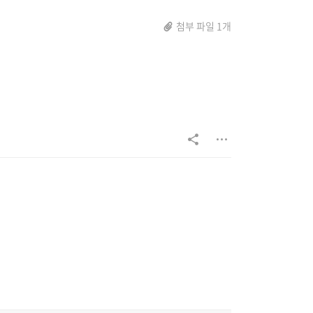
첨부 파일 1개