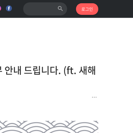
로그인
안내 드립니다. (ft. 새해