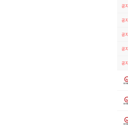
공
공
공
공
공