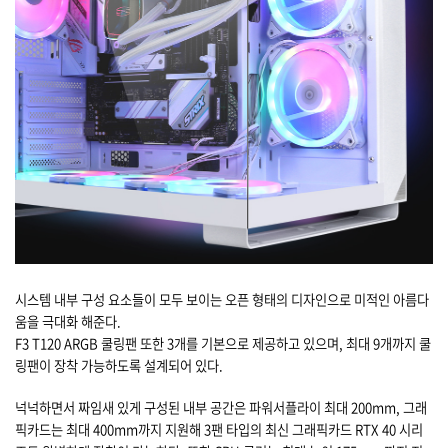
시스템 내부 구성 요소들이 모두 보이는 오픈 형태의 디자인으로 미적인 아름다
움을 극대화 해준다.
F3 T120 ARGB 쿨링팬 또한 3개를 기본으로 제공하고 있으며, 최대 9개까지 쿨
링팬이 장착 가능하도록 설계되어 있다.
넉넉하면서 짜임새 있게 구성된 내부 공간은 파워서플라이 최대 200mm, 그래
픽카드는 최대 400mm까지 지원해 3팬 타입의 최신 그래픽카드 RTX 40 시리