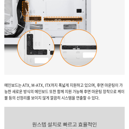
메인보드는 ATX, M-ATX, ITX까지 폭넓게 지원하고 있으며, 후면 마운팅이 가
능한 새로운 방식의 메인보드 또한 함께 지원 가능해 후면 마운팅 장착으로 케이
블 등의 선정리를 보이지 않게 깔끔히 시스템을 연출할 수 있다.