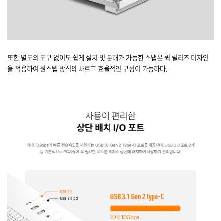
또한 별도의 도구 없이도 쉽게 설치 및 분해가 가능한 스냅온 퀵 릴리즈 디자인
을 적용하여 원스텝 방식의 빠르고 효율적인 구성이 가능하다.