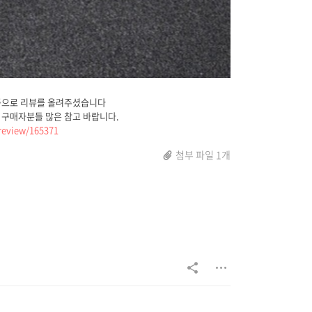
으로 리뷰를 올려주셨습니다
 구매자분들 많은 참고 바랍니다.
review/165371
첨부 파일 1개