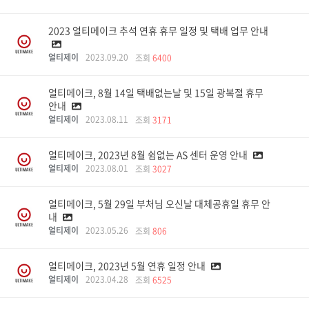
2023 얼티메이크 추석 연휴 휴무 일정 및 택배 업무 안내
얼티제이
2023.09.20
조회
6400
얼티메이크, 8월 14일 택배없는날 및 15일 광복절 휴무
안내
얼티제이
2023.08.11
조회
3171
얼티메이크, 2023년 8월 쉼없는 AS 센터 운영 안내
얼티제이
2023.08.01
조회
3027
얼티메이크, 5월 29일 부처님 오신날 대체공휴일 휴무 안
내
얼티제이
2023.05.26
조회
806
얼티메이크, 2023년 5월 연휴 일정 안내
얼티제이
2023.04.28
조회
6525