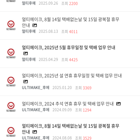
얼티후예
2025.09.26
조회
2200
얼티메이크, 8월 14일 택배없는날 및 15일 광복절 휴무
안내
얼티후예
2025.08.13
조회
4011
얼티메이크, 2025년 5월 휴무일정 및 택배 업무 안내
얼티후에
2025.04.29
조회
4425
얼티메이크, 2025년 설 연휴 휴무일정 및 택배 업무 안내
ULTIMAKE_후에
2025.01.20
조회
3369
얼티메이크, 2024 추석 연휴 휴무 및 택배 업무 안내
ULTIMAKE_후에
2024.09.09
조회
1294
얼티메이크, 8월 14일 택배없는날 및 15일 광복절 휴무
안내
ULTIMAKE_후에
2024.08.08
조회
3529