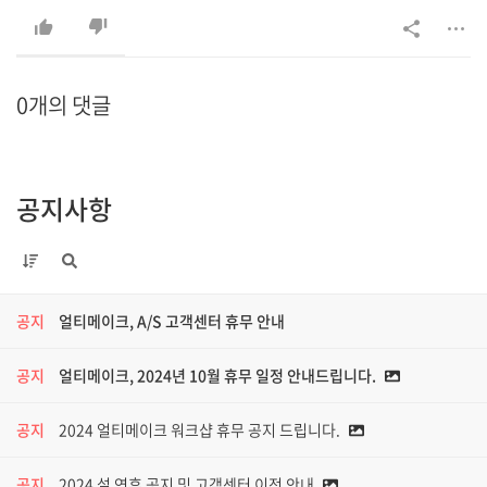
0개의 댓글
공지사항
공지
얼티메이크, A/S 고객센터 휴무 안내
공지
얼티메이크, 2024년 10월 휴무 일정 안내드립니다.
공지
2024 얼티메이크 워크샵 휴무 공지 드립니다.
공지
2024 설 연휴 공지 및 고객센터 이전 안내