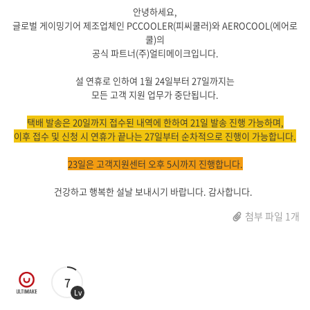
안녕하세요,
글로벌 게이밍기어 제조업체인 PCCOOLER(피씨쿨러)와 AEROCOOL(에어로
쿨)의
공식 파트너(주)얼티메이크입니다.
설 연휴로 인하여 1월 24일부터 27일까지는
모든 고객 지원 업무가 중단됩니다.
택배 발송은 20일까지 접수된 내역에 한하여 21일 발송 진행 가능하며,
이후 접수 및 신청 시 연휴가 끝나는 27일부터 순차적으로 진행이 가능합니다.
23일은 고객지원센터 오후 5시까지 진행합니다.
건강하고 행복한 설날 보내시기 바랍니다. 감사합니다.
첨부 파일 1개
7
Lv