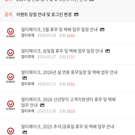
공지
이벤트 당첨 안내 및 로그인 변경
얼티메이크, 5월 휴무 및 택배 업무 일정 안내
얼티후예
2026.04.28
조회
1845
얼티메이크, 삼일절 휴무 및 택배 업무 일정 안내
얼티후예
2026.02.27
조회
1727
얼티메이크, 2026년 설 연휴 휴무일정 및 택배 업무 안내
얼티후예
2026.02.11
조회
1691
얼티메이크, 2026 신년맞이 고객지원센터 휴무 및 택배
업무 안내
얼티후예
2025.12.30
조회
1819
얼티메이크, 2025 추석/공휴일 휴무 및 택배 업무 안내